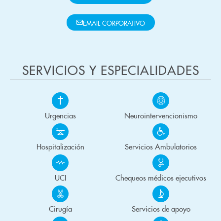
EMAIL CORPORATIVO
SERVICIOS Y ESPECIALIDADES
Urgencias
Neurointervencionismo
Hospitalización
Servicios Ambulatorios
UCI
Chequeos médicos ejecutivos
Cirugía
Servicios de apoyo