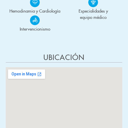
Hemodinamia y Cardiología
Especialidades y
equipo médico
Intervencionismo
UBICACIÓN