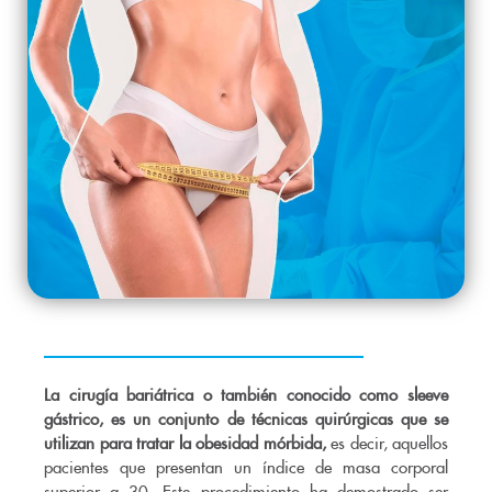
La cirugía bariátrica o también conocido como sleeve
gástrico, es un conjunto de técnicas quirúrgicas que se
utilizan para tratar la obesidad mórbida,
es decir, aquellos
pacientes que presentan un índice de masa corporal
superior a 30. Este procedimiento ha demostrado ser