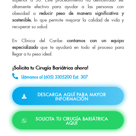
altamente efectivo para ayudar a las personas con
obesidad a
reducir peso de manera significativa y
sostenible
, lo que permite mejorar la calidad de vida y
recuperar su salud.
En Clínica del Caribe
contamos con un equipo
especializado
que te ayudará en todo el proceso para
llegar a tu peso ideal.
¡Solicita tu Cirugía Bariátrica ahora!
Llámanos al (605) 3305200 Ext. 307
DESCARGA AQUÍ PARA MAYOR
INFORMACIÓN
SOLICITA TU CIRUGÍA BARIÁTRICA
AQUÍ