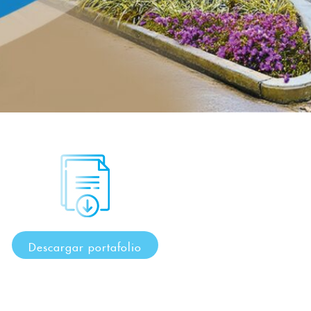
Descargar portafolio