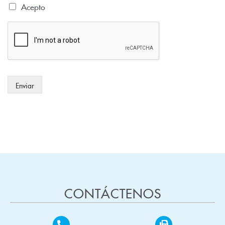
Acepto
Enviar
CONTÁCTENOS