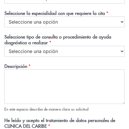
Seleccione la especialidad con que requiere la cita
*
Seleccione tipo de consulta o procedimiento de ayuda
diagnóstica a realizar
*
Descripción
*
En este espacio describa de manera clara su solicitud
He leído y acepto el tratamiento de datos personales de
CLINICA DEL CARIBE
*