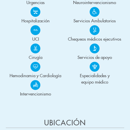
Urgencias
Neurointervencionismo
Hospitalización
Servicios Ambulatorios
UCI
Chequeos médicos ejecutivos
Cirugía
Servicios de apoyo
Hemodinamia y Cardiología
Especialidades y
equipo médico
Intervencionismo
UBICACIÓN