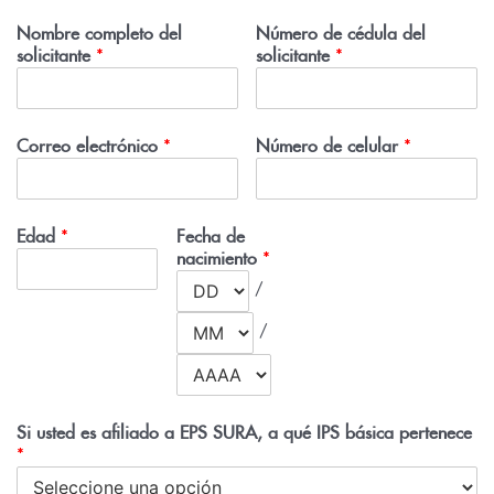
Nombre completo del
Número de cédula del
solicitante
*
solicitante
*
Correo electrónico
*
Número de celular
*
Edad
*
Fecha de
nacimiento
*
/
/
Si usted es afiliado a EPS SURA, a qué IPS básica pertenece
*