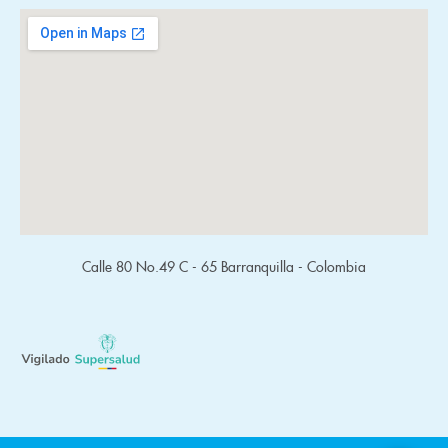
Calle 80 No.49 C - 65 Barranquilla - Colombia