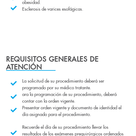
obesidad.
Esclerosis de varices esofágicas.
REQUISITOS GENERALES DE
ATENCIÓN
La solicitud de su procedimiento deberá ser
programado por su médico tratante.
ara la programación de su procedimiento, deberá
contar con la orden vigente.
Presentar orden vigente y documento de identidad el
día asignado para el procedimiento.
Recuerde el día de su procedimiento llevar los
resultados de los exámenes prequirúrgicos ordenados