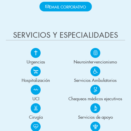
EMAIL CORPORATIVO
SERVICIOS Y ESPECIALIDADES
Urgencias
Neurointervencionismo
Hospitalización
Servicios Ambulatorios
UCI
Chequeos médicos ejecutivos
Cirugía
Servicios de apoyo