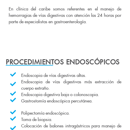
En clínica del caribe somos referentes en el manejo de
hemorragias de vías digestivas con atención las 24 horas por
parte de especialistas en gastroenterología.
PROCEDIMIENTOS ENDOSCÓPICOS
Endoscopia de vías digestivas altas.
Endoscopia de vías digestivas más extracción de
cuerpo extraño.
Endoscopia digestiva baja o colonoscopia.
Gastrostomía endoscópica percutánea.
Polipectomía endoscópica.
Toma de biopsia.
Colocación de balones intragástricos para manejo de