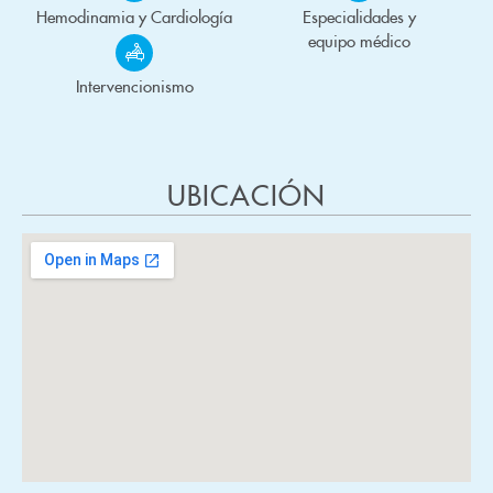
Hemodinamia y Cardiología
Especialidades y
equipo médico
Intervencionismo
UBICACIÓN