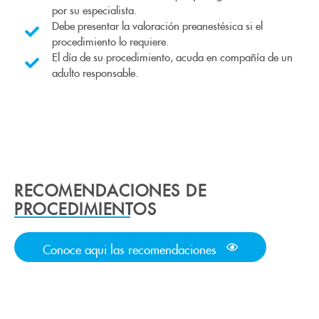
por su especialista.
Debe presentar la valoración preanestésica si el
procedimiento lo requiere.
El día de su procedimiento, acuda en compañía de un
adulto responsable.
RECOMENDACIONES DE
PROCEDIMIENTOS
Conoce aqui las recomendaciones