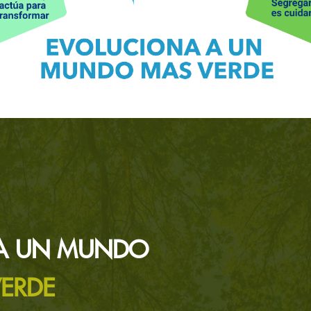
A UN MUNDO
ERDE