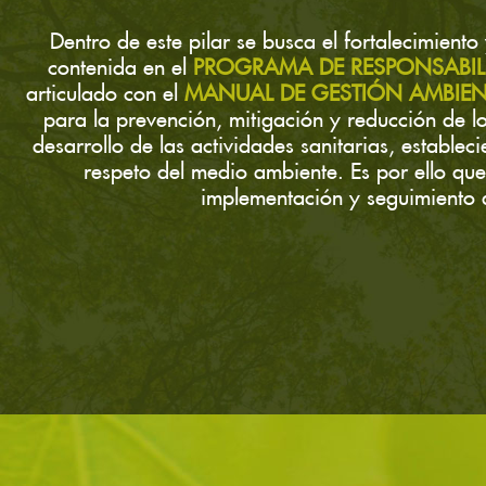
Dentro de este pilar se busca el fortalecimiento
contenida en el
PROGRAMA DE RESPONSABILID
articulado con el
MANUAL DE GESTIÓN AMBIEN
para la prevención, mitigación y reducción de 
desarrollo de las actividades sanitarias, establec
respeto del medio ambiente. Es por ello que 
implementación y seguimiento de