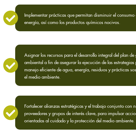
Implementar prácticas que permitan disminuir el consumo
energía, así como los productos químicos nocivos.
Asignar los recursos para el desarrollo integral del plan de
ambiental a fin de asegurar la ejecución de las estrategias 
manejo eficiente de agua, energía, residuos y prácticas sos
el medio ambiente.
Fortalecer alianzas estratégicas y el trabajo conjunto con 
proveedores y grupos de interés clave, para impulsar acci
orientadas al cuidado y la protección del medio ambiente.