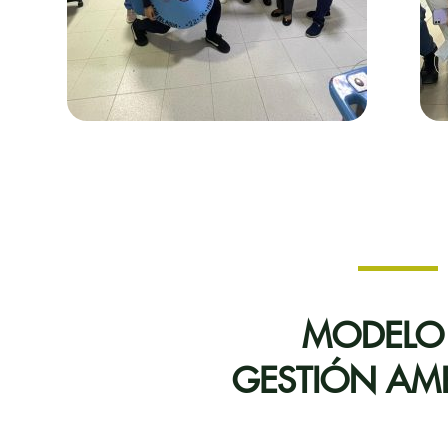
MODELO
GESTIÓN AMB