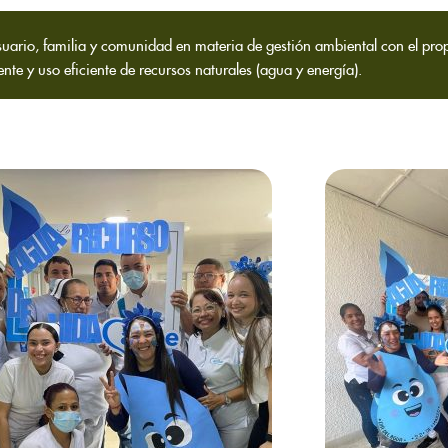
ario, familia y comunidad en materia de gestión ambiental con el prop
nte y uso eficiente de recursos naturales (agua y energía).