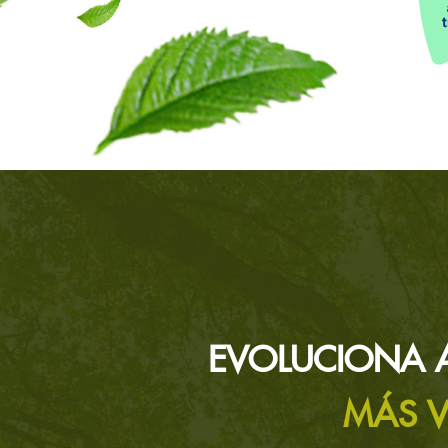
EVOLUCIONA 
MÁS V