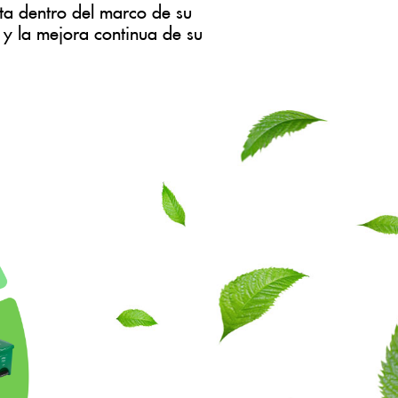
nta dentro del marco de su
 y la mejora continua de su