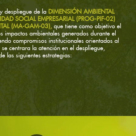
 y despliegue de la
DIMENSIÓN AMBIENTAL
AD SOCIAL EMPRESARIAL (PROG-PIF-02)
TAL (MA-GAM-03),
que tiene como objetivo el
los impactos ambientales generados durante el
iendo compromisos institucionales orientados al
se centrara la atención en el despliegue,
 las siguientes estrategias: