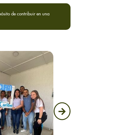
ósito de contribuir en una