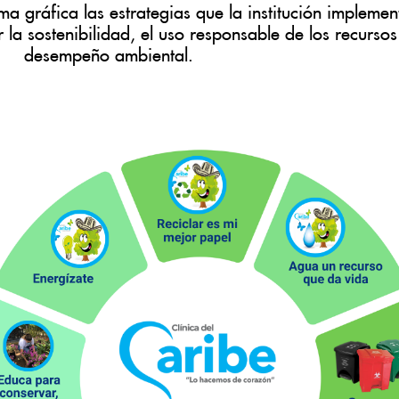
a gráfica las estrategias que la institución impleme
la sostenibilidad, el uso responsable de los recursos
desempeño ambiental.