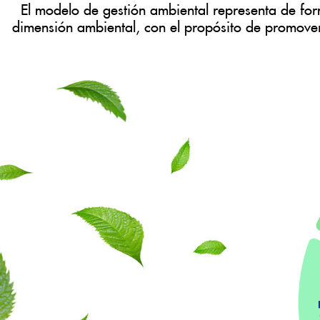
El modelo de gestión ambiental representa de form
dimensión ambiental, con el propósito de promover 