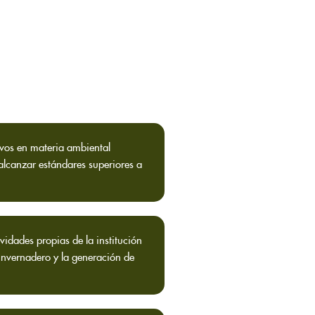
ivos en materia ambiental
alcanzar estándares superiores a
ividades propias de la institución
invernadero y la generación de